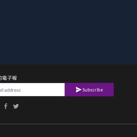
的電子報
Subscribe