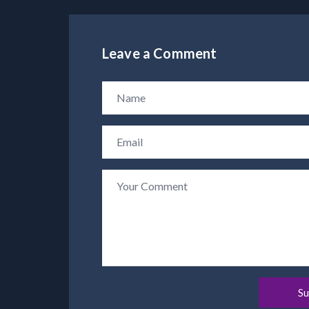
Leave a Comment
Su