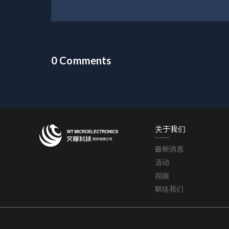
0 Comments
关于我们
最新消息
活动
视频
联络我们