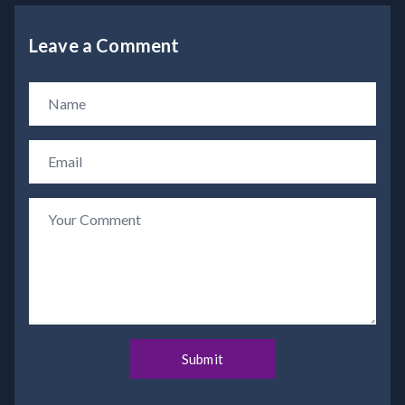
Leave a Comment
Submit