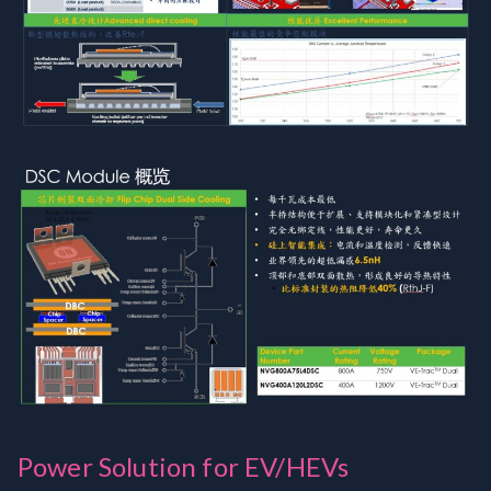
Power Solution for EV/HEVs