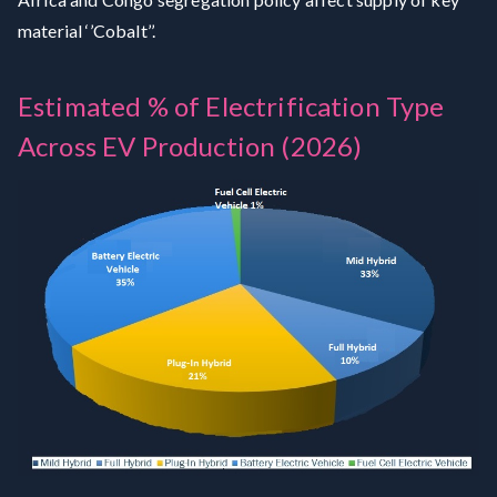
material ‘’Cobalt’’.
Estimated % of Electrification Type
Across EV Production (2026)