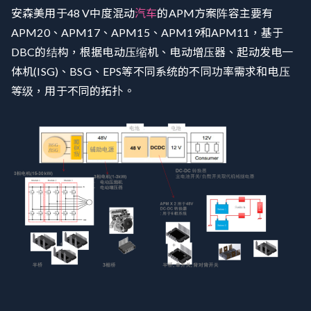
安森美用于48 V中度混动
汽车
的APM方案阵容主要有
APM20、APM17、APM15、APM19和APM11，基于
DBC的结构，根据电动压缩机、电动增压器、起动发电一
体机(ISG)、BSG、EPS等不同系统的不同功率需求和电压
等级，用于不同的拓扑。