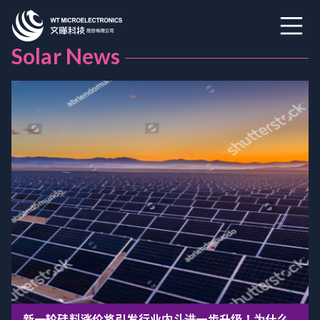
Solar News
新一轮硅料涨价将引发行业内斗进一步升级！为什么